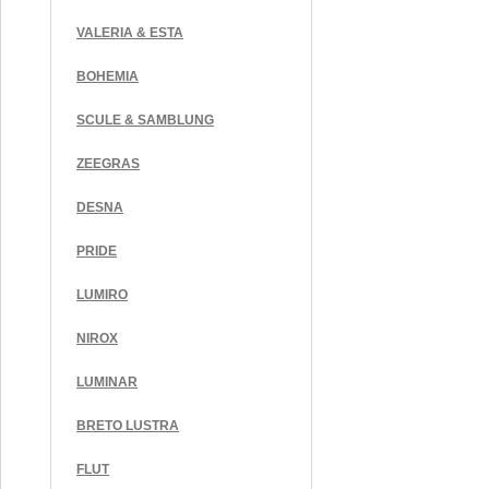
VALERIA & ESTA
BOHEMIA
SCULE & SAMBLUNG
ZEEGRAS
DESNA
PRIDE
LUMIRO
NIROX
LUMINAR
BRETO LUSTRA
FLUT