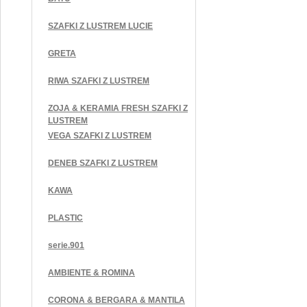
SZAFKI Z LUSTREM LUCIE
GRETA
RIWA SZAFKI Z LUSTREM
ZOJA & KERAMIA FRESH SZAFKI Z
LUSTREM
VEGA SZAFKI Z LUSTREM
DENEB SZAFKI Z LUSTREM
KAWA
PLASTIC
serie.901
AMBIENTE & ROMINA
CORONA & BERGARA & MANTILA