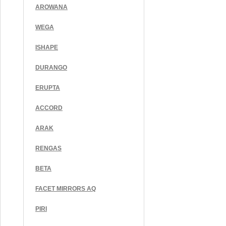
AROWANA
WEGA
ISHAPE
DURANGO
ERUPTA
ACCORD
ARAK
RENGAS
BETA
FACET MIRRORS AQ
PIRI