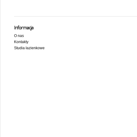
Informacja
O nas
Kontakty
Studia łazienkowe