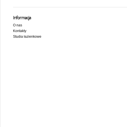
Informacja
O nas
Kontakty
Studia łazienkowe