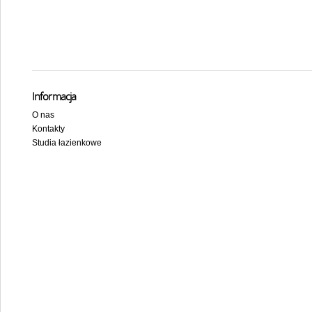
Informacja
O nas
Kontakty
Studia łazienkowe