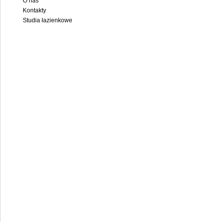
O nas
Kontakty
Studia łazienkowe