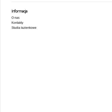
Informacja
O nas
Kontakty
Studia łazienkowe