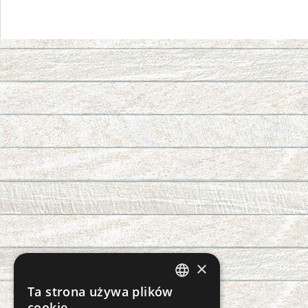
×
Ta strona używa plików
CZECH
cookie