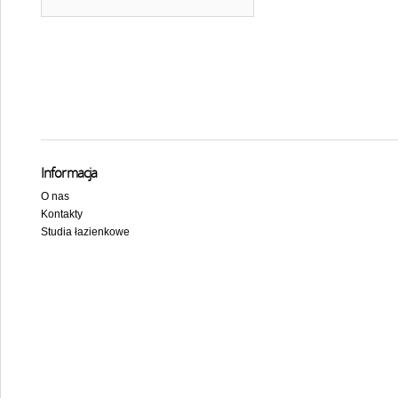
Informacja
O nas
Kontakty
Studia łazienkowe