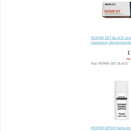
REPAIR SET BLACK zes
naprawczy dla kompozytu
1
na
Kod: REPAIR SET BLACK
REPAIR SPRAY farba do