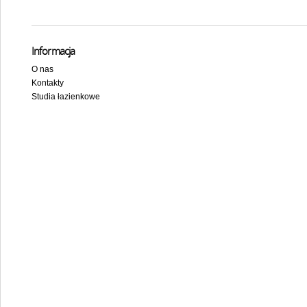
Informacja
O nas
Kontakty
Studia łazienkowe