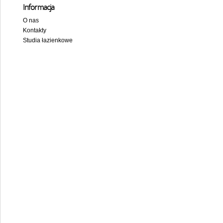
Informacja
O nas
Kontakty
Studia łazienkowe