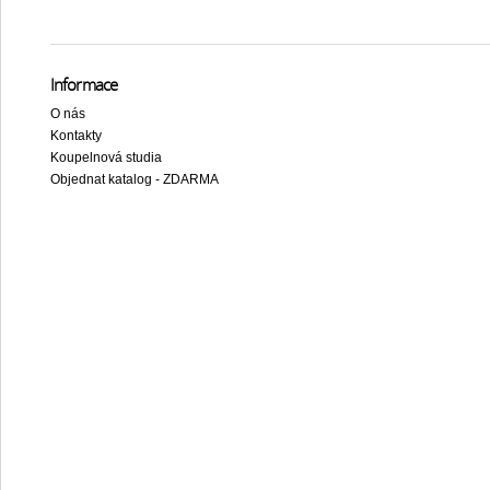
Informace
O nás
Kontakty
Koupelnová studia
Objednat katalog - ZDARMA