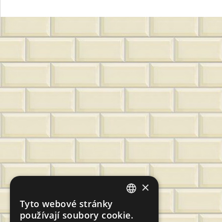
×
Tyto webové stránky
CZECH
používají soubory cookie.