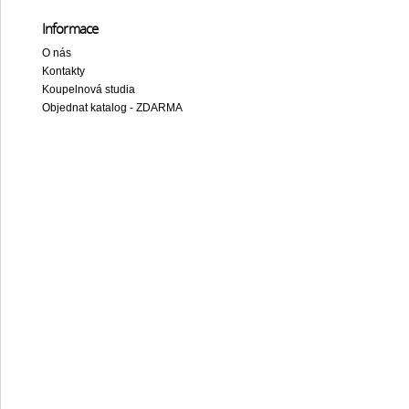
Informace
O nás
Kontakty
Koupelnová studia
Objednat katalog - ZDARMA