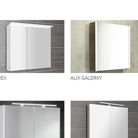
NEX
ALIX GALERKY