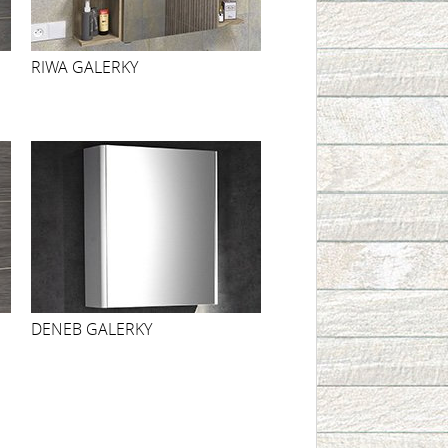
RIWA GALERKY
DENEB GALERKY