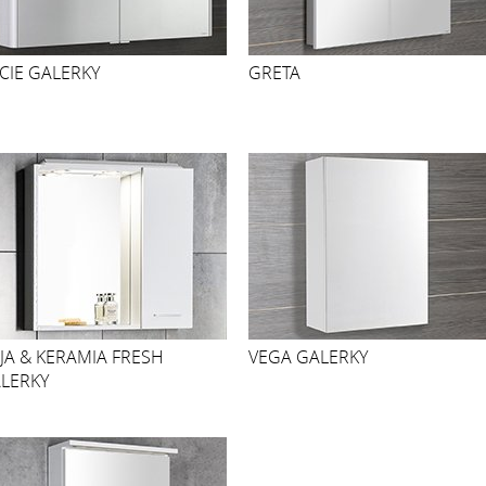
CIE GALERKY
GRETA
JA & KERAMIA FRESH
VEGA GALERKY
LERKY