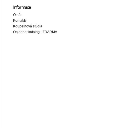
Informace
O nás
Kontakty
Koupelnová studia
Objednat katalog - ZDARMA