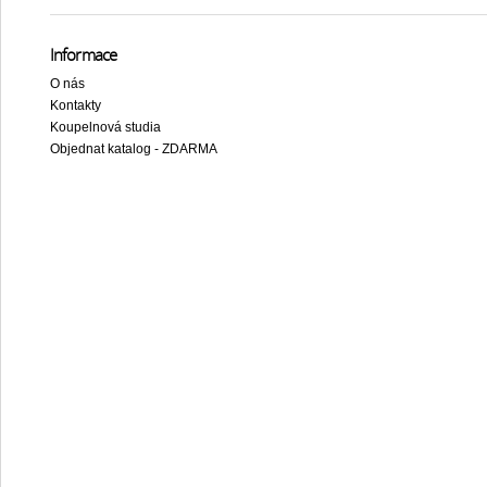
Informace
O nás
Kontakty
Koupelnová studia
Objednat katalog - ZDARMA