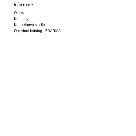
Informace
O nás
Kontakty
Koupelnová studia
Objednat katalog - ZDARMA