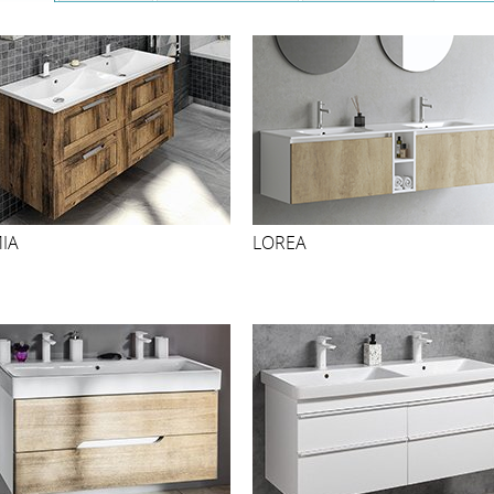
IA
LOREA