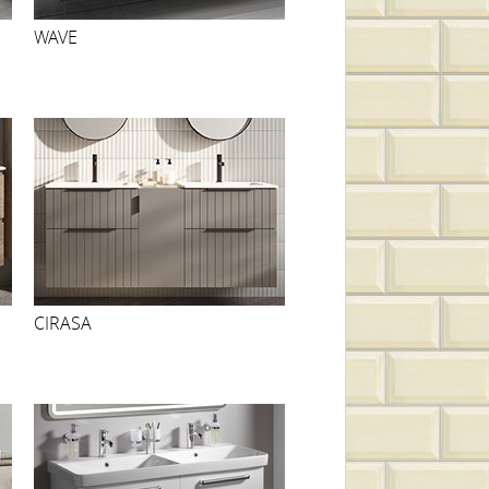
WAVE
CIRASA