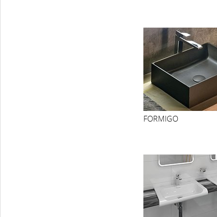
FORMIGO