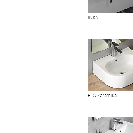
INKA
FLO keramika