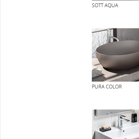
SOTT AQUA
PURA COLOR