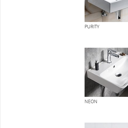
PURITY
NEON