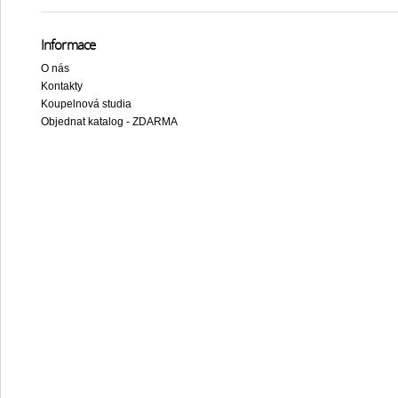
Informace
O nás
Kontakty
Koupelnová studia
Objednat katalog - ZDARMA