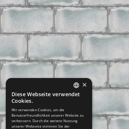
×
Diese Webseite verwendet
CZECH
Cookies.
SLOVAK
Wir verwenden Cookies, um die
Benutzerfreundlichkeit unserer Website zu
GERMAN
verbessern. Durch die weitere Nutzung
ENGLISH
unserer Webseite stimmen Sie der