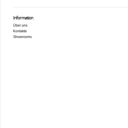
Information
Über uns
Kontakte
Showrooms