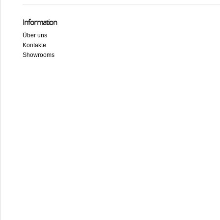
Information
Über uns
Kontakte
Showrooms