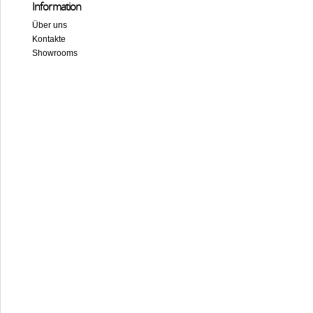
Information
Über uns
Kontakte
Showrooms