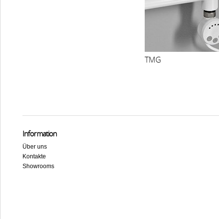
TMG
Information
Über uns
Kontakte
Showrooms