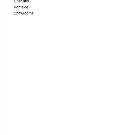
Über uns
Kontakte
Showrooms