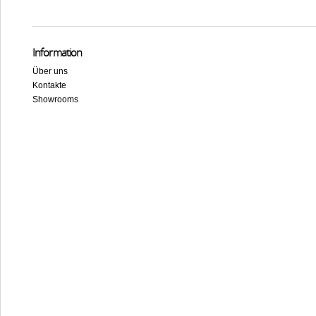
Information
Über uns
Kontakte
Showrooms