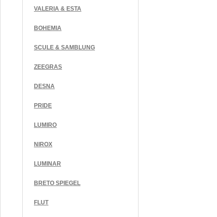
VALERIA & ESTA
BOHEMIA
SCULE & SAMBLUNG
ZEEGRAS
DESNA
PRIDE
LUMIRO
NIROX
LUMINAR
BRETO SPIEGEL
FLUT