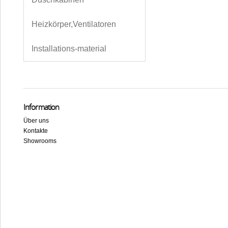
Heizkörper,Ventilatoren
Installations-material
Information
Über uns
Kontakte
Showrooms