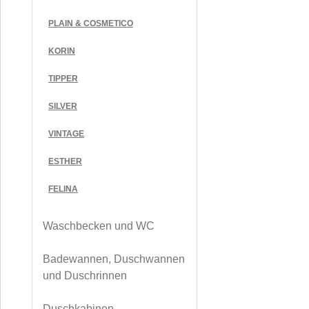
PLAIN & COSMETICO
KORIN
TIPPER
SILVER
VINTAGE
ESTHER
FELINA
Waschbecken und WC
Badewannen, Duschwannen
und Duschrinnen
Duschkabinen