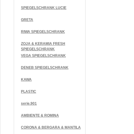
SPIEGELSCHRANK LUCIE
GRETA
RIWA SPIEGELSCHRANK
ZOJA & KERAMIA FRESH
SPIEGELSCHRANK
VEGA SPIEGELSCHRANK
DENEB SPIEGELSCHRANK
KAWA
PLASTIC
serie.901
AMBIENTE & ROMINA
CORONA & BERGARA & MANTILA