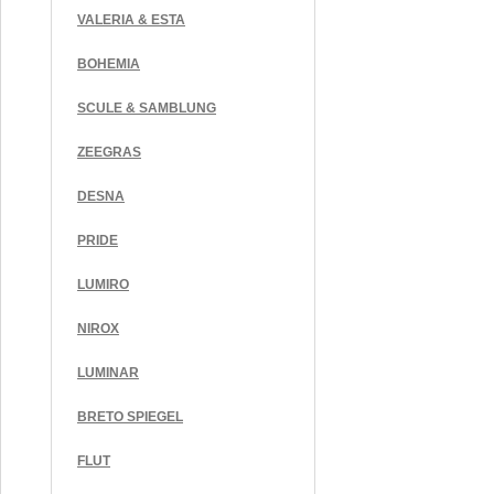
VALERIA & ESTA
BOHEMIA
SCULE & SAMBLUNG
ZEEGRAS
DESNA
PRIDE
LUMIRO
NIROX
LUMINAR
BRETO SPIEGEL
FLUT