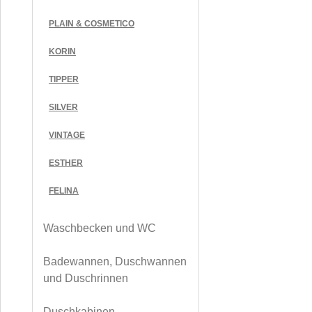
PLAIN & COSMETICO
KORIN
TIPPER
SILVER
VINTAGE
ESTHER
FELINA
Waschbecken und WC
Badewannen, Duschwannen
und Duschrinnen
Duschkabinen