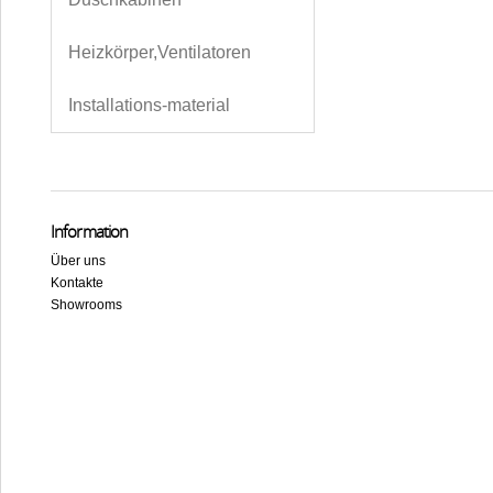
Heizkörper,Ventilatoren
Installations-material
Information
Über uns
Kontakte
Showrooms