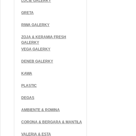
LUCIE GALERKY
GRETA
RIWA GALERKY
ZOJA & KERAMIA FRESH
GALERKY
VEGA GALERKY
DENEB GALERKY
KAWA
PLASTIC
DEGAS
AMBIENTE & ROMINA
CORONA & BERGARA & MANTILA
VALERIA & ESTA