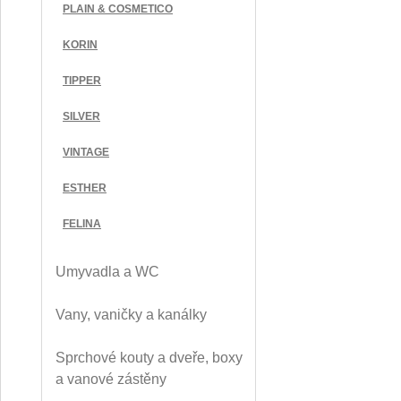
PLAIN & COSMETICO
KORIN
TIPPER
SILVER
VINTAGE
ESTHER
FELINA
Umyvadla a WC
Vany, vaničky a kanálky
Sprchové kouty a dveře, boxy
a vanové zástěny