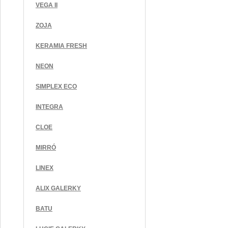
VEGA II
ZOJA
KERAMIA FRESH
NEON
SIMPLEX ECO
INTEGRA
CLOE
MIRRÓ
LINEX
ALIX GALERKY
BATU