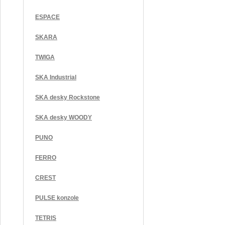
ESPACE
SKARA
TWIGA
SKA Industrial
SKA desky Rockstone
SKA desky WOODY
PUNO
FERRO
CREST
PULSE konzole
TETRIS