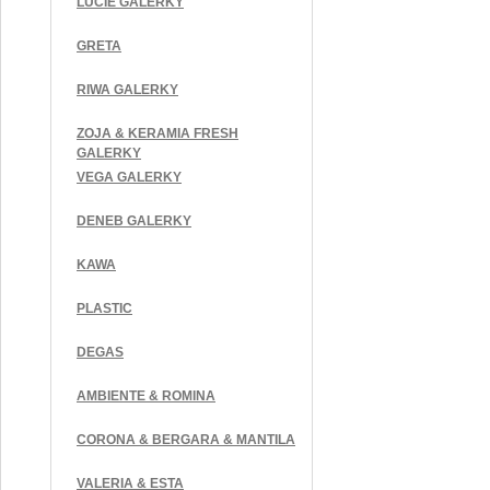
LUCIE GALERKY
GRETA
RIWA GALERKY
ZOJA & KERAMIA FRESH
GALERKY
VEGA GALERKY
DENEB GALERKY
KAWA
PLASTIC
DEGAS
AMBIENTE & ROMINA
CORONA & BERGARA & MANTILA
VALERIA & ESTA