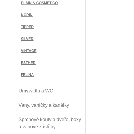
PLAIN & COSMETICO
KORIN
TIPPER
SILVER
VINTAGE
ESTHER
FELINA
Umyvadla a WC
Vany, vaničky a kanálky
Sprchové kouty a dveře, boxy
a vanové zástěny