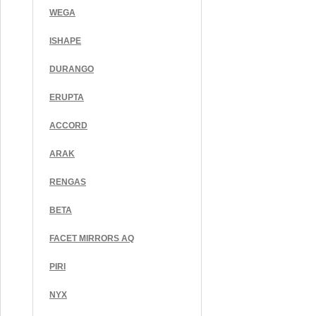
WEGA
ISHAPE
DURANGO
ERUPTA
ACCORD
ARAK
RENGAS
BETA
FACET MIRRORS AQ
PIRI
NYX