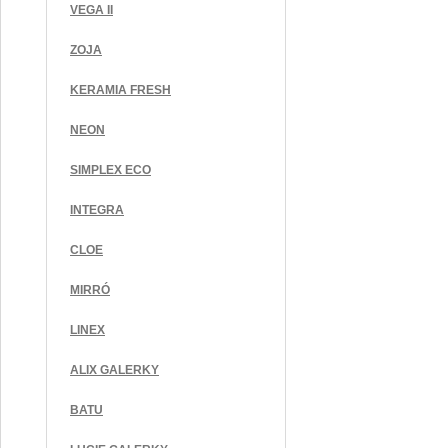
VEGA II
ZOJA
KERAMIA FRESH
NEON
SIMPLEX ECO
INTEGRA
CLOE
MIRRÓ
LINEX
ALIX GALERKY
BATU