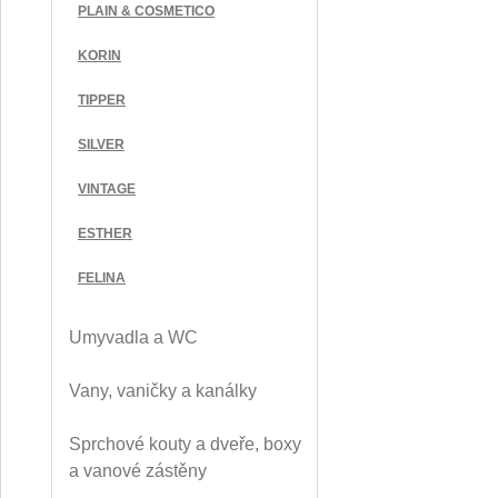
PLAIN & COSMETICO
KORIN
TIPPER
SILVER
VINTAGE
ESTHER
FELINA
Umyvadla a WC
Vany, vaničky a kanálky
Sprchové kouty a dveře, boxy
a vanové zástěny