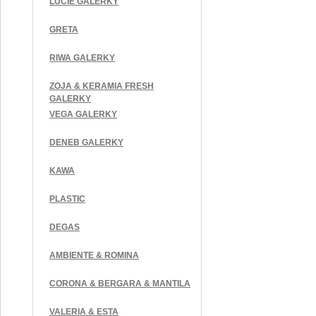
LUCIE GALERKY
GRETA
RIWA GALERKY
ZOJA & KERAMIA FRESH
GALERKY
VEGA GALERKY
DENEB GALERKY
KAWA
PLASTIC
DEGAS
AMBIENTE & ROMINA
CORONA & BERGARA & MANTILA
VALERIA & ESTA