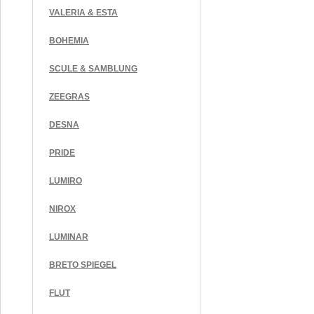
VALERIA & ESTA
BOHEMIA
SCULE & SAMBLUNG
ZEEGRAS
DESNA
PRIDE
LUMIRO
NIROX
LUMINAR
BRETO SPIEGEL
FLUT