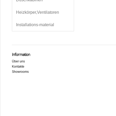
Heizkörper,Ventilatoren
Installations-material
Information
Über uns
Kontakte
Showrooms