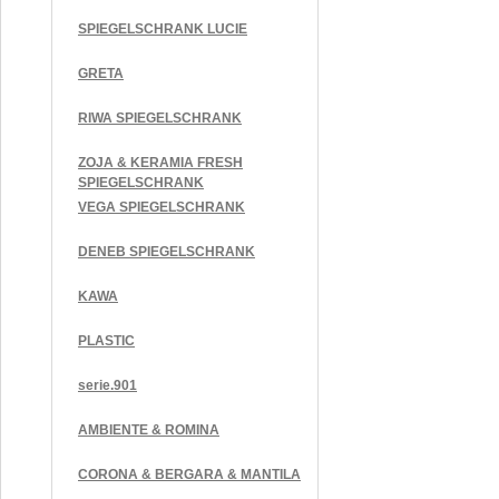
SPIEGELSCHRANK LUCIE
GRETA
RIWA SPIEGELSCHRANK
ZOJA & KERAMIA FRESH
SPIEGELSCHRANK
VEGA SPIEGELSCHRANK
DENEB SPIEGELSCHRANK
KAWA
PLASTIC
serie.901
AMBIENTE & ROMINA
CORONA & BERGARA & MANTILA