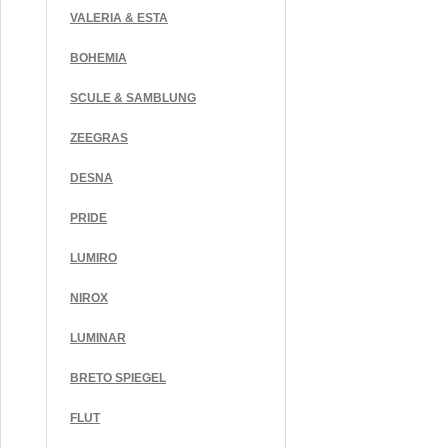
VALERIA & ESTA
BOHEMIA
SCULE & SAMBLUNG
ZEEGRAS
DESNA
PRIDE
LUMIRO
NIROX
LUMINAR
BRETO SPIEGEL
FLUT