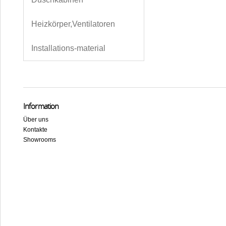
Heizkörper,Ventilatoren
Installations-material
Information
Über uns
Kontakte
Showrooms