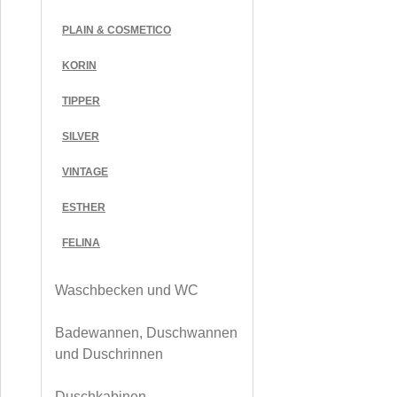
PLAIN & COSMETICO
KORIN
TIPPER
SILVER
VINTAGE
ESTHER
FELINA
Waschbecken und WC
Badewannen, Duschwannen
und Duschrinnen
Duschkabinen