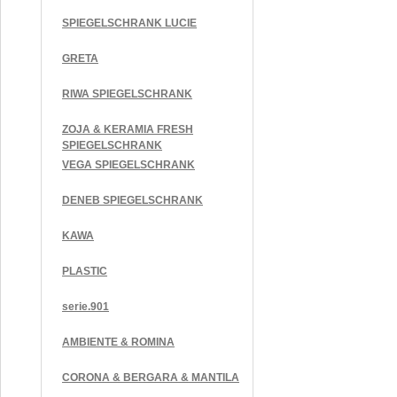
SPIEGELSCHRANK LUCIE
GRETA
RIWA SPIEGELSCHRANK
ZOJA & KERAMIA FRESH
SPIEGELSCHRANK
VEGA SPIEGELSCHRANK
DENEB SPIEGELSCHRANK
KAWA
PLASTIC
serie.901
AMBIENTE & ROMINA
CORONA & BERGARA & MANTILA