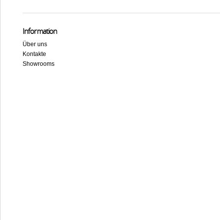
Information
Über uns
Kontakte
Showrooms