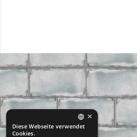
×
Diese Webseite verwendet
CZECH
Cookies.