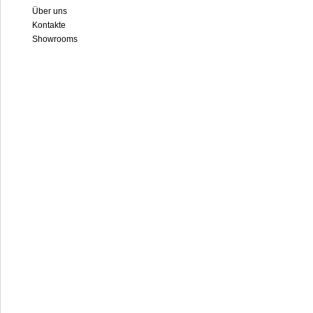
Über uns
Kontakte
Showrooms