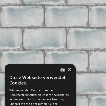
×
Diese Webseite verwendet
CZECH
Cookies.
SLOVAK
Wir verwenden Cookies, um die
Benutzerfreundlichkeit unserer Website zu
GERMAN
verbessern. Durch die weitere Nutzung
ENGLISH
unserer Webseite stimmen Sie der