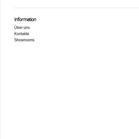
Information
Über uns
Kontakte
Showrooms