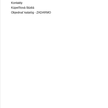
Kontakty
Kúpeľňová štúdiá
Objednať katalóg - ZADARMO