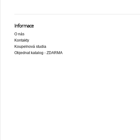
Informace
O nás
Kontakty
Koupelnová studia
Objednat katalog - ZDARMA