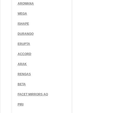
AROWANA
WEGA
ISHAPE
DURANGO
ERUPTA
ACCORD
ARAK
RENGAS
BETA
FACET MIRRORS AQ
PIRI