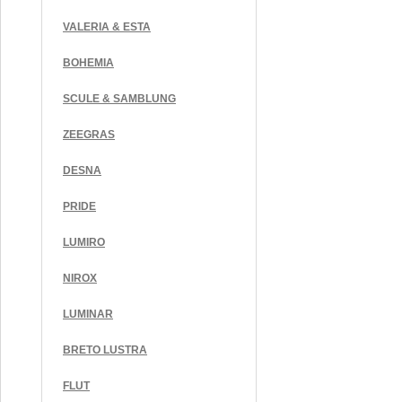
VALERIA & ESTA
BOHEMIA
SCULE & SAMBLUNG
ZEEGRAS
DESNA
PRIDE
LUMIRO
NIROX
LUMINAR
BRETO LUSTRA
FLUT