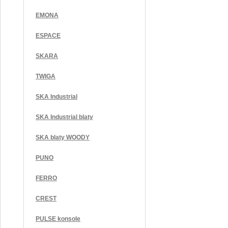
EMONA
ESPACE
SKARA
TWIGA
SKA Industrial
SKA Industrial blaty
SKA blaty WOODY
PUNO
FERRO
CREST
PULSE konsole