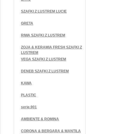
SZAFKI Z LUSTREM LUCIE
GRETA
RIWA SZAFKI Z LUSTREM
ZOJA & KERAMIA FRESH SZAFKI Z
LUSTREM
VEGA SZAFKI Z LUSTREM
DENEB SZAFKI Z LUSTREM
KAWA
PLASTIC
serie.901
AMBIENTE & ROMINA
CORONA & BERGARA & MANTILA