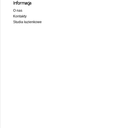
Informacja
O nas
Kontakty
Studia łazienkowe