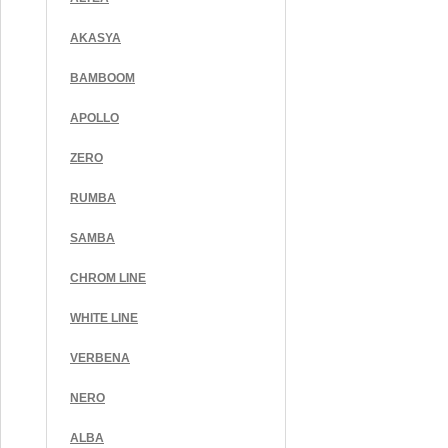
AKASYA
BAMBOOM
APOLLO
ZERO
RUMBA
SAMBA
CHROM LINE
WHITE LINE
VERBENA
NERO
ALBA