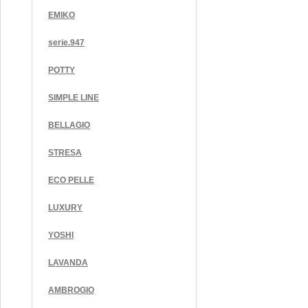
EMIKO
serie.947
POTTY
SIMPLE LINE
BELLAGIO
STRESA
ECO PELLE
LUXURY
YOSHI
LAVANDA
AMBROGIO