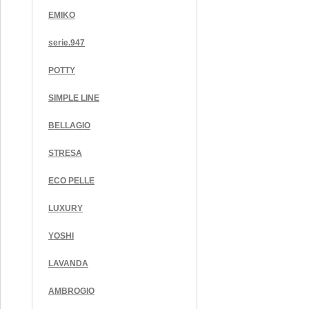
EMIKO
serie.947
POTTY
SIMPLE LINE
BELLAGIO
STRESA
ECO PELLE
LUXURY
YOSHI
LAVANDA
AMBROGIO