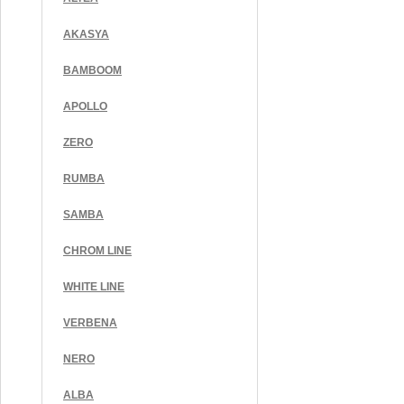
AKASYA
BAMBOOM
APOLLO
ZERO
RUMBA
SAMBA
CHROM LINE
WHITE LINE
VERBENA
NERO
ALBA