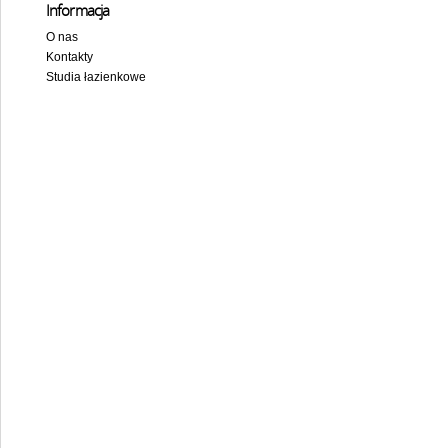
Informacja
O nas
Kontakty
Studia łazienkowe