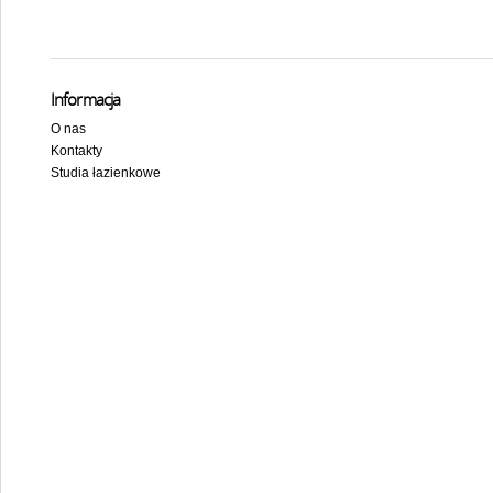
Informacja
O nas
Kontakty
Studia łazienkowe