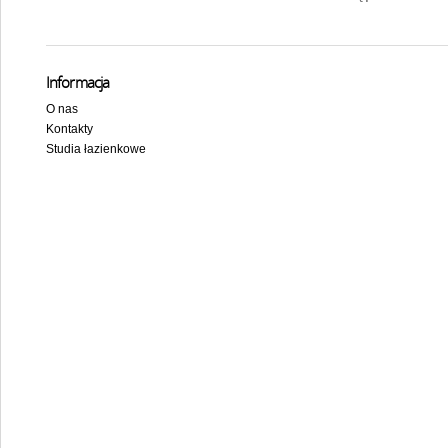
Informacja
O nas
Kontakty
Studia łazienkowe