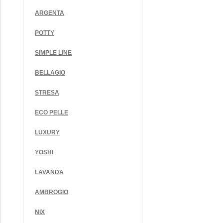
ARGENTA
POTTY
SIMPLE LINE
BELLAGIO
STRESA
ECO PELLE
LUXURY
YOSHI
LAVANDA
AMBROGIO
NIX