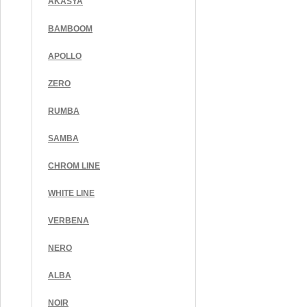
AKASYA
BAMBOOM
APOLLO
ZERO
RUMBA
SAMBA
CHROM LINE
WHITE LINE
VERBENA
NERO
ALBA
NOIR