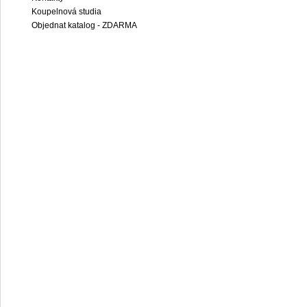
Koupelnová studia
Objednat katalog - ZDARMA