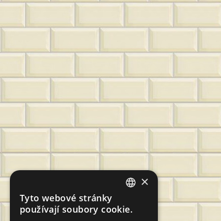
×
Tyto webové stránky
CZECH
používají soubory cookie.
SLOVAK