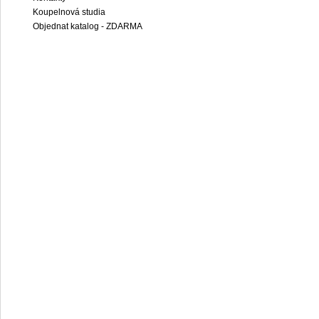
Koupelnová studia
Objednat katalog - ZDARMA