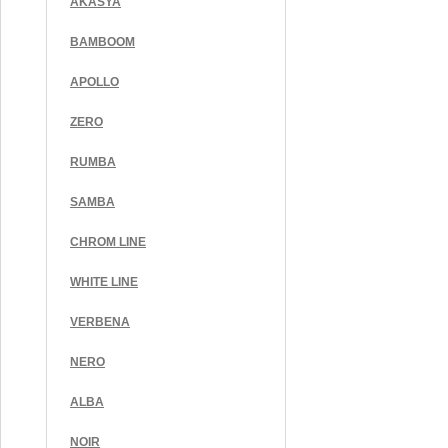
AKASYA
BAMBOOM
APOLLO
ZERO
RUMBA
SAMBA
CHROM LINE
WHITE LINE
VERBENA
NERO
ALBA
NOIR