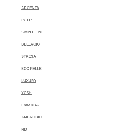
ARGENTA
POTTY
SIMPLE LINE
BELLAGIO
STRESA
ECO PELLE
LUXURY
YOSHI
LAVANDA
AMBROGIO
NIX