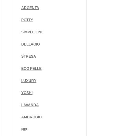
ARGENTA
POTTY
SIMPLE LINE
BELLAGIO
STRESA
ECO PELLE
LUXURY
YOSHI
LAVANDA
AMBROGIO
NIX