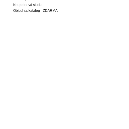
Koupelnová studia
Objednat katalog - ZDARMA