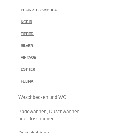
PLAIN & COSMETICO
KORIN
TIPPER
SILVER
VINTAGE
ESTHER
FELINA
Waschbecken und WC
Badewannen, Duschwannen
und Duschrinnen
Duschkabinen