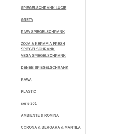
SPIEGELSCHRANK LUCIE
GRETA
RIWA SPIEGELSCHRANK
ZOJA & KERAMIA FRESH
SPIEGELSCHRANK
VEGA SPIEGELSCHRANK
DENEB SPIEGELSCHRANK
KAWA
PLASTIC
serie.901
AMBIENTE & ROMINA
CORONA & BERGARA & MANTILA