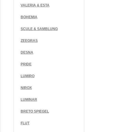
VALERIA & ESTA
BOHEMIA
SCULE & SAMBLUNG
ZEEGRAS
DESNA
PRIDE
LUMIRO
NIROX
LUMINAR
BRETO SPIEGEL
FLUT