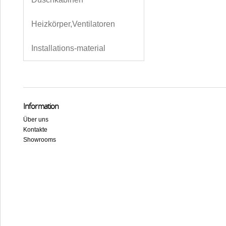
Heizkörper,Ventilatoren
Installations-material
Information
Über uns
Kontakte
Showrooms