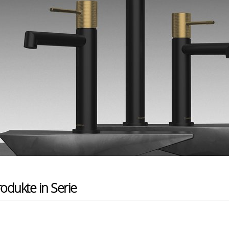
odukte in Serie