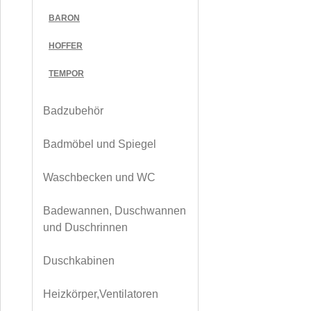
BARON
HOFFER
TEMPOR
Badzubehör
Badmöbel und Spiegel
Waschbecken und WC
Badewannen, Duschwannen
und Duschrinnen
Duschkabinen
Heizkörper,Ventilatoren