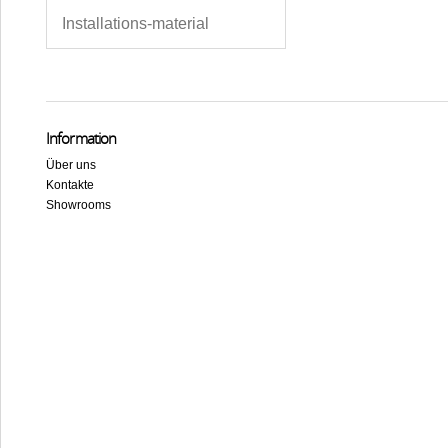
Installations-material
Information
Über uns
Kontakte
Showrooms