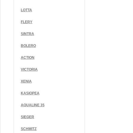
LOTTA
FLERY
SINTRA
BOLERO
ACTION
VICTORIA
XENIA
KASIOPEA
AQUALINE 35
SIEGER
SCHMITZ