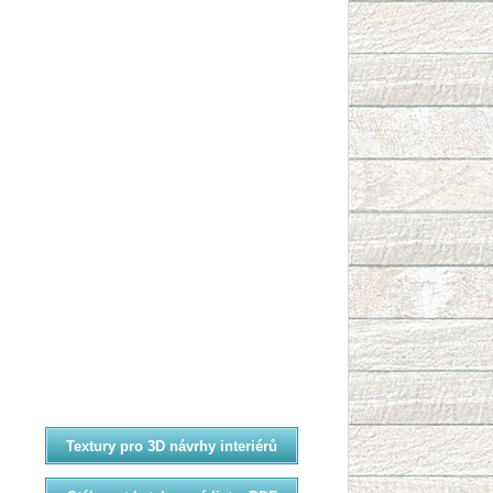
Textury pro 3D návrhy interiérů