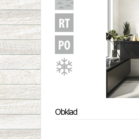
Obklad