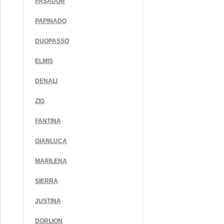
PASADOR
PAPINADO
DUOPASSO
ELMIS
DENALI
ZIG
FANTINA
GIANLUCA
MARILENA
SIERRA
JUSTINA
DORLION