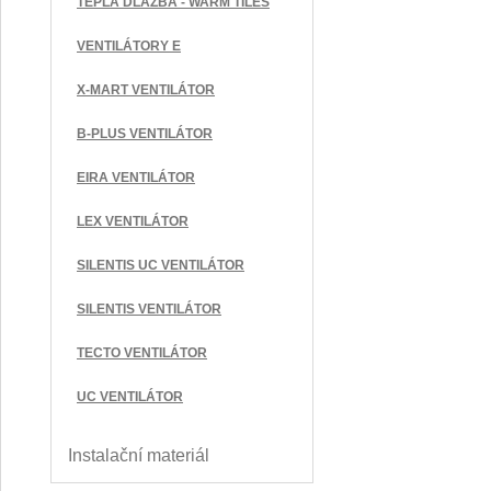
TEPLÁ DLAŽBA - WARM TILES
VENTILÁTORY E
X-MART VENTILÁTOR
B-PLUS VENTILÁTOR
EIRA VENTILÁTOR
LEX VENTILÁTOR
SILENTIS UC VENTILÁTOR
SILENTIS VENTILÁTOR
TECTO VENTILÁTOR
UC VENTILÁTOR
Instalační materiál