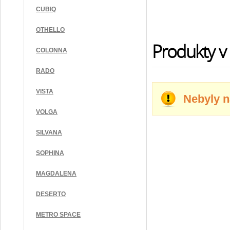
CUBIQ
OTHELLO
Produkty v 
COLONNA
RADO
VISTA
Nebyly n
VOLGA
SILVANA
SOPHINA
MAGDALENA
DESERTO
METRO SPACE