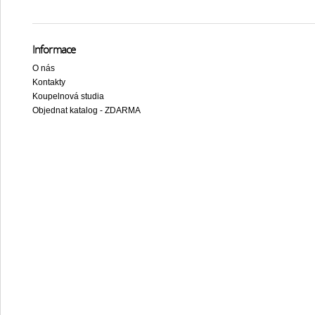
Informace
O nás
Kontakty
Koupelnová studia
Objednat katalog - ZDARMA